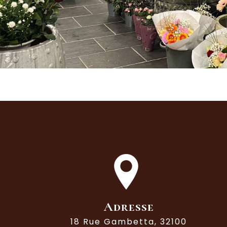
Adresse
18 Rue Gambetta, 32100