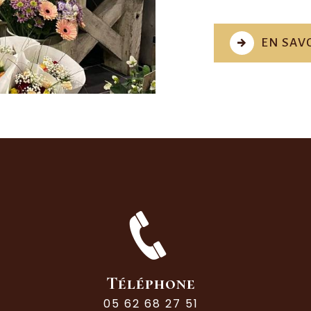
EN SAVO
Téléphone
05 62 68 27 51