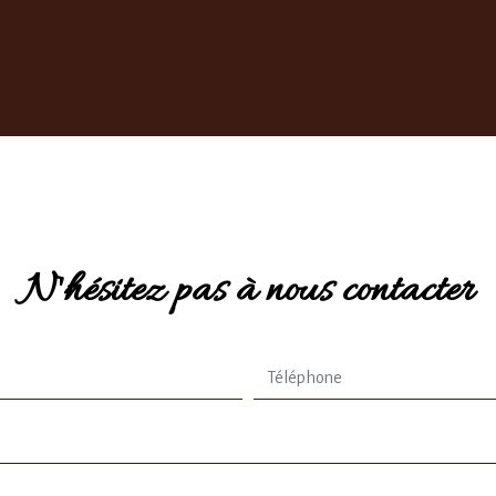
N'hésitez pas à nous contacter