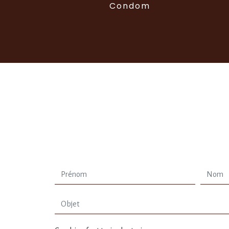
Condom