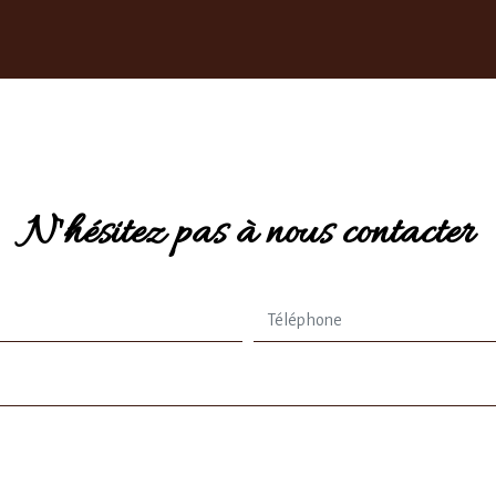
N'hésitez pas à nous contacter