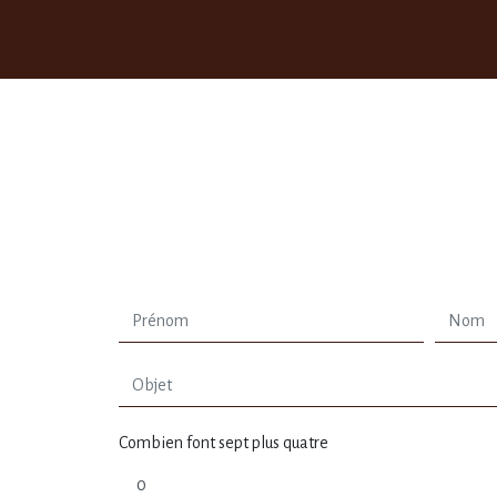
Combien font sept plus quatre