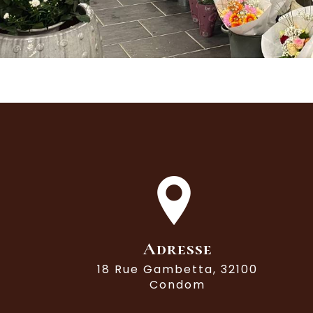
Adresse
18 Rue Gambetta, 32100
Condom