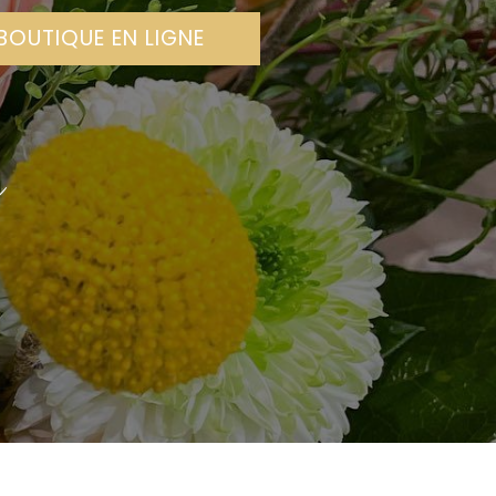
BOUTIQUE EN LIGNE
m
N