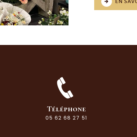
EN SAVO
Téléphone
05 62 68 27 51