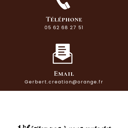
Téléphone
05 62 68 27 51
Email
gerbert.creation@orange.fr