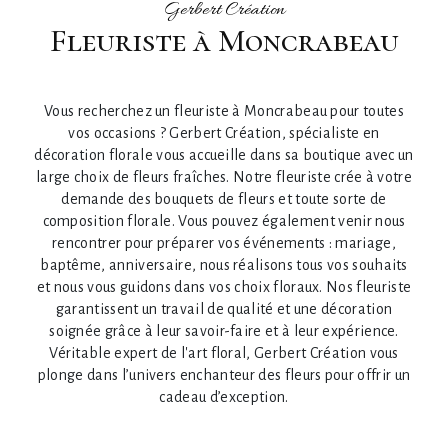
Gerbert Création
fleuriste à Moncrabeau
Vous recherchez un fleuriste à Moncrabeau pour toutes
vos occasions ? Gerbert Création, spécialiste en
décoration florale vous accueille dans sa boutique avec un
large choix de fleurs fraîches. Notre fleuriste crée à votre
demande des bouquets de fleurs et toute sorte de
composition florale. Vous pouvez également venir nous
rencontrer pour préparer vos événements : mariage,
baptême, anniversaire, nous réalisons tous vos souhaits
et nous vous guidons dans vos choix floraux. Nos fleuriste
garantissent un travail de qualité et une décoration
soignée grâce à leur savoir-faire et à leur expérience.
Véritable expert de l'art floral, Gerbert Création vous
plonge dans l’univers enchanteur des fleurs pour offrir un
cadeau d’exception.