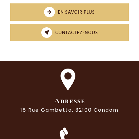
EN SAVOIR PLUS
CONTACTEZ-NOUS
Adresse
18 Rue Gambetta, 32100 Condom