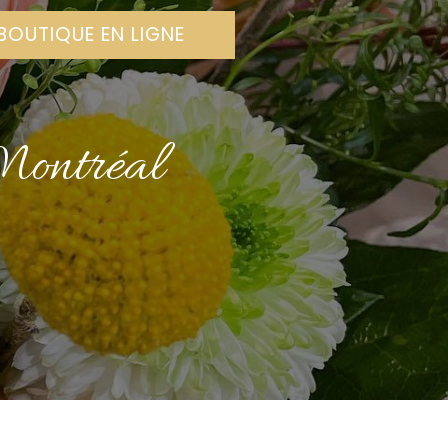
BOUTIQUE EN LIGNE
Montréal
N