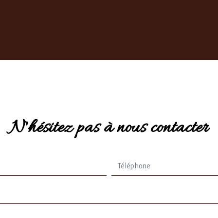
N'hésitez pas à nous contacter