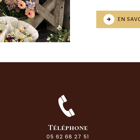
EN SAVO
Téléphone
05 62 68 27 51