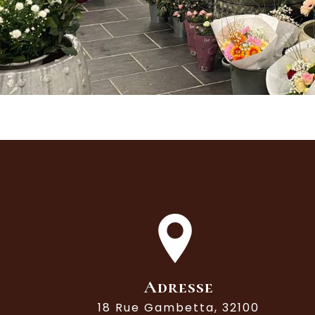
Adresse
18 Rue Gambetta, 32100