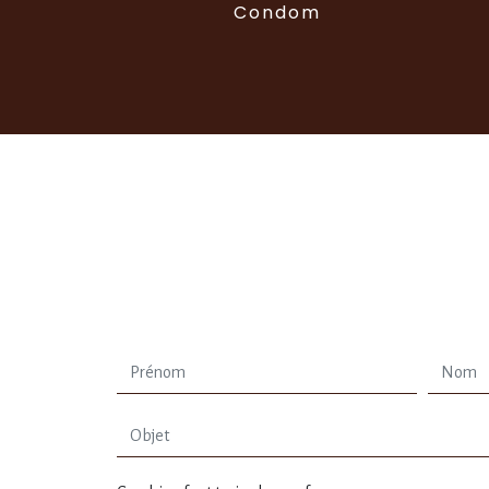
Condom